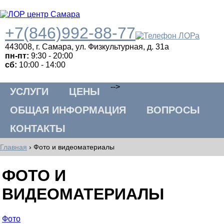
+7(846)992-88-77
443008
,
г. Самара
,
ул. Физкультурная, д. 31а
пн-пт:
9:30 - 20:00
сб:
10:00 - 14:00
-->
УСЛУГИ
ЦЕНЫ
ОБЩАЯ ИНФОРМАЦИЯ
ВОПРОСЫ
КОНТАКТЫ
Главная
›
Фото и видеоматериалы
ФОТО И
ВИДЕОМАТЕРИАЛЫ
Фото