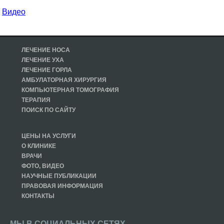
Видео
ЛЕЧЕНИЕ НОСА
ЛЕЧЕНИЕ УХА
ЛЕЧЕНИЕ ГОРЛА
АМБУЛАТОРНАЯ ХИРУРГИЯ
КОМПЬЮТЕРНАЯ ТОМОГРАФИЯ
ТЕРАПИЯ
ПОИСК ПО САЙТУ
ЦЕНЫ НА УСЛУГИ
О КЛИНИКЕ
ВРАЧИ
ФОТО, ВИДЕО
НАУЧНЫЕ ПУБЛИКАЦИИ
ПРАВОВАЯ ИНФОРМАЦИЯ
КОНТАКТЫ
МЫ В СОЦИАЛЬНЫХ СЕТЯХ