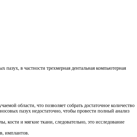
х пазух, в частности трехмерная дентальная компьютерная
учаемой области, что позволяет собрать достаточное количество
 носовых пазух недостаточно, чтобы провести полный анализ
ы, кости и мягкие ткани, следовательно, это исследование
в, имплантов.