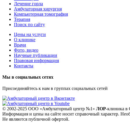
Лечение горла
Амбулаторная хирургия
Компьютерная томография
Терапия
Поиск по сайту
Цены на услуги
О клинике
Врачи
Фото, видео
Научные публикации
Правовая информация
Контакты
Мы в социальных сетях
Присоединяйтесь к нам в группах социальных сетей
© 2002-2025 ООО «Амбулаторный центр №1»
ЛОР
-клиника в 
Информация и цены на сайте носит справочный характер. Необ
Не являются публичной офертой.