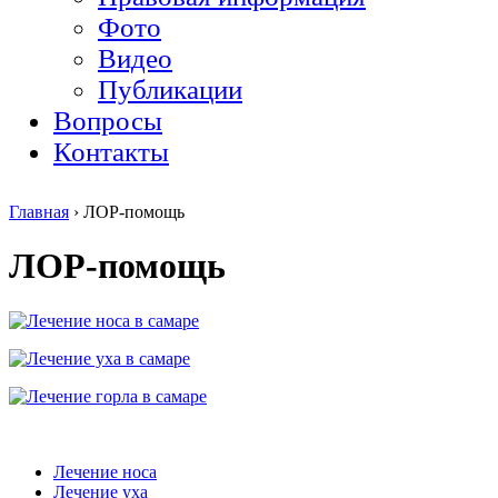
Фото
Видео
Публикации
Вопросы
Контакты
Главная
›
ЛОР-помощь
ЛОР-помощь
Лечение носа
Лечение уха