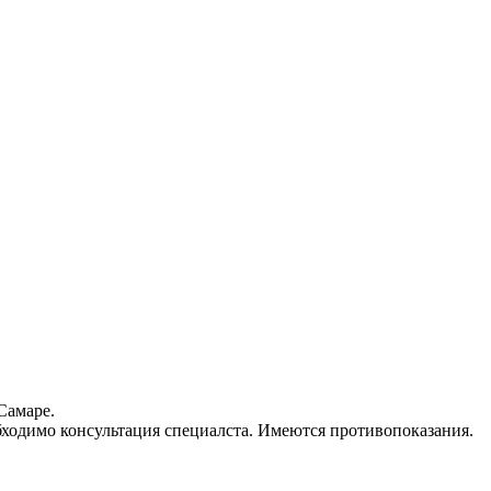
Самаре.
ходимо консультация специалста. Имеются противопоказания.