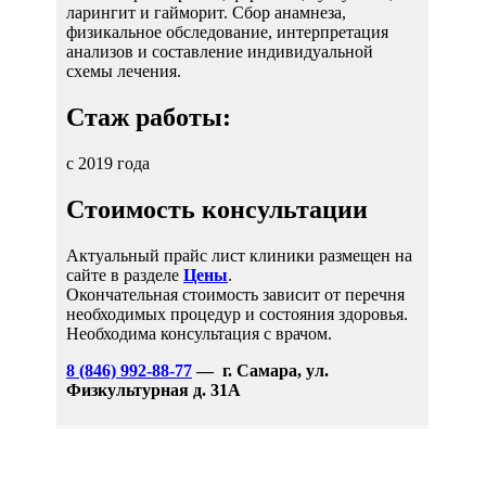
ларингит и гайморит.
Сбор анамнеза,
физикальное обследование, интерпретация
анализов и составление индивидуальной
схемы лечения.
Стаж работы:
с 2019 года
Стоимость консультации
Актуальный прайс лист клиники размещен на
сайте в разделе
Цены
.
Окончательная стоимость зависит от перечня
необходимых процедур и состояния здоровья.
Необходима консультация с врачом.
8 (846) 992-88-77
— г. Самара, ул.
Физкультурная д. 31А