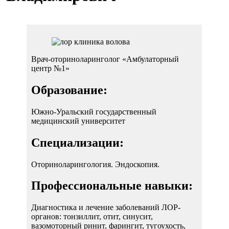
Врач-оториноларинголог «Амбулаторный
центр №1»
Образование:
Южно-Уральский государственный
медицинский университет
Специализации:
Оториноларингология. Эндоскопия.
Профессиональные навыки:
Диагностика и лечение заболеваний ЛОР-
органов: тонзиллит, отит, синусит,
вазомоторный ринит, фарингит, тугоухость,