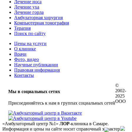
Лечение носа
Лечение уха
Лечение горла
Амбулаторная хирургия
Компьютерная томография
Терапия
Поиск по сайту
Цены на услуги
О клинике
Врачи
Фото, видео
Научные публикации
Правовая информация
Контакты
©
2002-
Мы в социальных сетях
2025
ООО
Присоединяйтесь к нам в группах социальных сетей
«Амбулаторный центр №1»
ЛОР
-клиника в Самаре.
Информация и цены на сайте носит справочный характер.