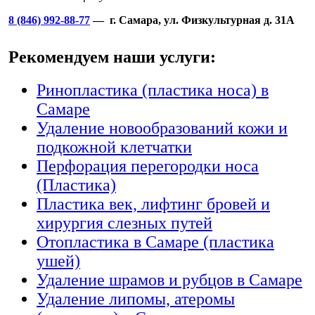
8 (846) 992-88-77
— г. Самара, ул. Физкультурная д. 31А
Рекомендуем наши услуги:
Ринопластика (пластика носа) в
Самаре
Удаление новообразований кожи и
подкожной клетчатки
Перфорация перегородки носа
(Пластика)
Пластика век, лифтинг бровей и
хирургия слезных путей
Отопластика в Самаре (пластика
ушей)
Удаление шрамов и рубцов в Самаре
Удаление липомы, атеромы