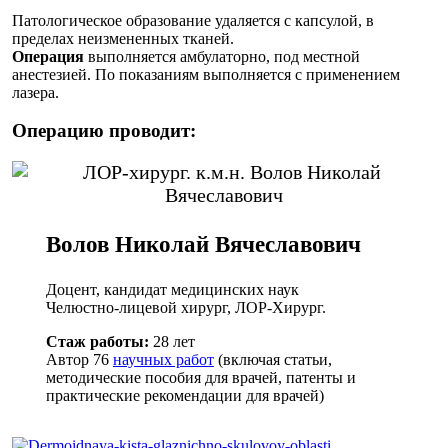
Патологическое образование удаляется с капсулой, в
пределах неизмененных тканей.
Операция
выполняется амбулаторно, под местной
анестезией. По показаниям выполняется с применением
лазера.
Операцию проводит:
Волов Николай Вячеславович
Доцент, кандидат медицинских наук
Челюстно-лицевой хирург, ЛОР-Хирург.
Стаж работы:
28 лет
Автор 76
научных работ
(включая статьи,
методические пособия для врачей, патенты и
практические рекомендации для врачей)