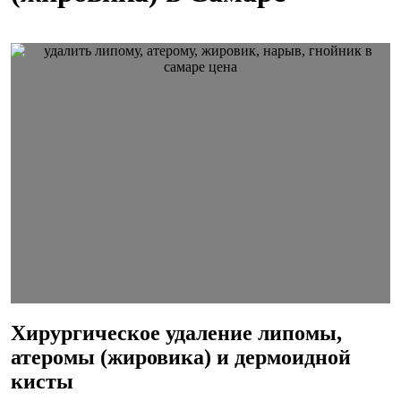
Хирургическое удаление липомы,
атеромы (жировика) и дермоидной
кисты