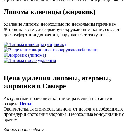
Липома ключицы (жировик)
Удаление липомы необходимо по нескольким причинам.
Жировик растет, деформируя окружающие ткани, создает
дискомфорт при движении, нарушает эстетику тела.
Цена удаления липомы, атеромы,
жировика в Самаре
Актуальный прайс лист клиники размещен на сайте в
разделе
Цены
.
Окончательная стоимость зависит от перечня необходимых
процедур и состояния здоровья. Необходима консультация с
врачом.
Запись по телефону: