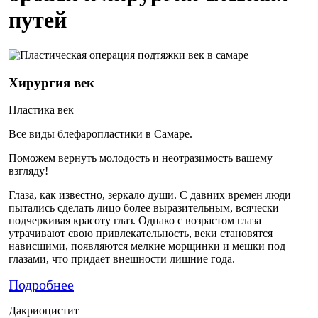
путей
Хирургия век
Пластика век
Все виды блефаропластики в Самаре.
Поможем вернуть молодость и неотразимость вашему
взгляду!
Глаза, как известно, зеркало души. С давних времен люди
пытались сделать лицо более выразительным, всячески
подчеркивая красоту глаз. Однако с возрастом глаза
утрачивают свою привлекательность, веки становятся
нависшими, появляются мелкие морщинки и мешки под
глазами, что придает внешности лишние года.
Подробнее
Дакриоцистит